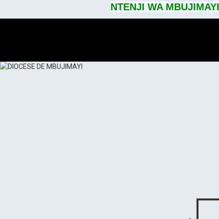
NTENJI WA MBUJIMAYI