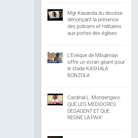
Mgr Kasanda du diocèse
dénonçant la présence
des policiers et militaires
aux portes des églises
L'Evêque de Mbujimayi
offre un écran géant pour
le stade KASHALA
BONZOLA
Cardinal L. Monsengwo:
QUE LES MEDIOCRES
DEGAGENT ET QUE
REGNE LA PAIX