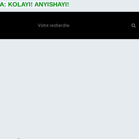
: KOLAYI! ANYISHAYI!